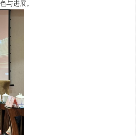
色与进展。