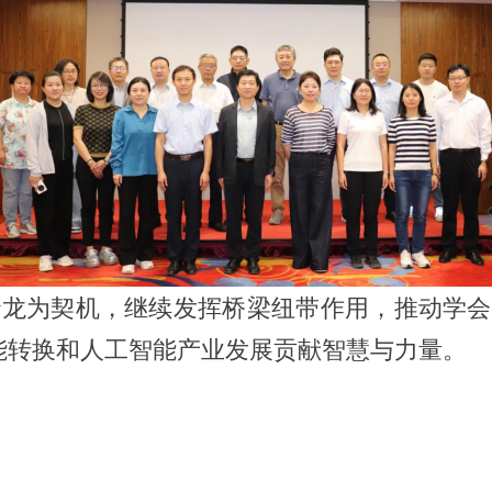
龙为契机，继续发挥桥梁纽带作用，推动学会
能转换和人工智能产业发展贡献智慧与力量。