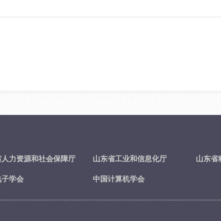
省人力资源和社会保障厅
山东省工业和信息化厅
山东省
电子学会
中国计算机学会