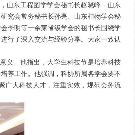
，山东工程图学学会秘书长赵晓峰，山东
理研究会常务秘书长孙亮、山东植物学会秘
学会季明等十余家省级学会的秘书长围绕学
题进行了深入交流与经验分享。大家一致认
意义。他指出，大学生科技节是培养科技
的培养工作。他强调，科协所属各学会要不
聚广大科技人才，注重实效，规范会务流