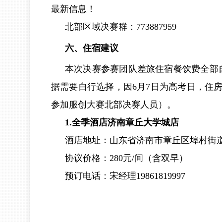
最新信息！
北部区域决赛群：773887959
六、住宿建议
本次决赛参赛团队差旅住宿餐饮费全部
据需要自行选择，因6月7日为高考日，住
参加服创大赛北部决赛人员）。
1.全季酒店济南章丘大学城店
酒店地址：山东省济南市章丘区埠村街道
协议价格：280元/间（含双早）
预订电话：宋经理19861819997