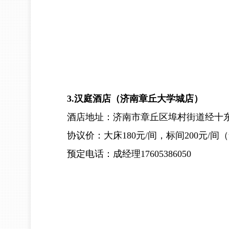
3.汉庭酒店（济南章丘大学城店）
酒店地址：济南市章丘区埠村街道经十东路
协议价：大床180元/间，标间200元/间
预定电话：成经理17605386050