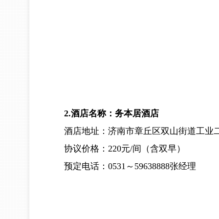
2.酒店名称：务本居酒店
酒店地址：济南市章丘区双山街道工业二路
协议价格：220元/间（含双早）
预定电话：0531～59638888张经理