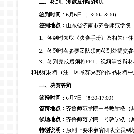
二、签到、测试及作品拷贝
签到时间：
6月6日（13:00-18:00）
签到地点：
山东省济南市齐鲁师范学院
1、签到时领取《决赛手册》及相关证
2、签到时各参赛团队须向签到处提交
参
3、签到完成后须将PPT、视频等答辩
和视频材料（注：区域赛决赛的作品材料中
三、决赛答辩
答辩时间：
6月7日（8:30-17:00）
答辩地点：
齐鲁师范学院一号教学楼（
候场地点：
齐鲁师范学院一号教学楼（
特别说明：
原则上要求参赛团队全员到