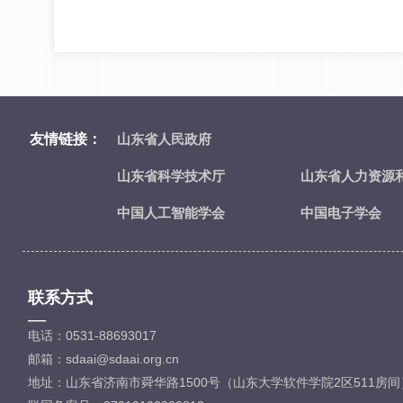
友情链接：
山东省人民政府
山东省科学技术厅
山东省人力资源
中国人工智能学会
中国电子学会
联系方式
—
电话：0531-88693017
邮箱：sdaai@sdaai.org.cn
地址：山东省济南市舜华路1500号（山东大学软件学院2区511房间