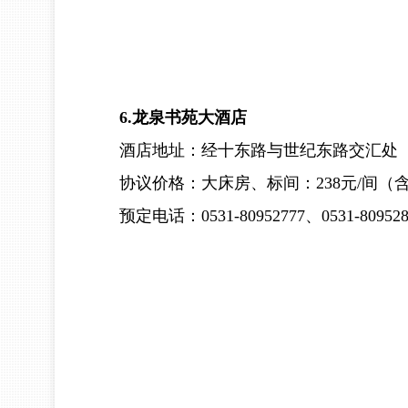
6.龙泉书苑大酒店
酒店地址：经十东路与世纪东路交汇处
协议价格：大床房、标间：238元/间（
预定电话：0531-80952777、0531-809528