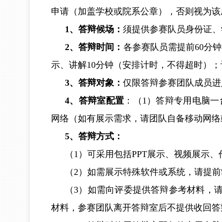
申请（加盖学校或院系公章），否则视为该
1、答辩候场：
须提供参赛队员身份证、
2、答辩时间：
各参赛队员需提前60分
示、讲解10分钟（安排计时，不得超时）；
3、答辩对象：
仅限答辩参赛团队成员进
4、答辩室配置
：（1）答辩专用电脑一台
网络（如有展示需求，请团队自备移动网络
5、答辩方式：
（1）可采用包括PPT展示、视频展示
（2）如需展示特殊软件或系统，请提
（3）如需向评委提供答辩参考材料，
材料，参赛团队离开答辩室后不提供收回答