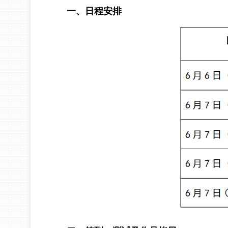
一、日程安排