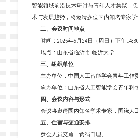
智能领域前沿技术研讨与青年人才集聚，促
术与发展趋势，将邀请多位国内知名专家学
二、会议时间地点
时间：2026年5月24日（周日）下午14:3
地点：山东省临沂市·临沂大学
三、组织单位
主办单位：中国人工智能学会青年工作
承办单位：山东省人工智能学会青年科
四、会议内容与形式
会议将邀请国内知名学术专家，围绕人
五、住宿与交通安排
参会人员交通、食宿自理。