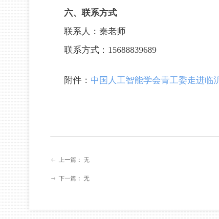
六、联系方式
联系人：秦老师
联系方式：15688839689
附件：
中国人工智能学会青工委走进临
上一篇：
无
ꂃ
下一篇：
无
ꁹ