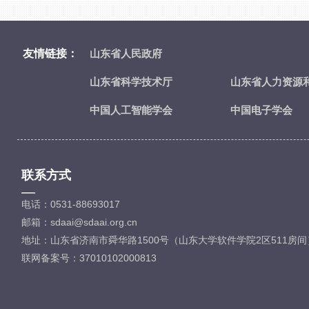
友情链接：
山东省人民政府
山东省科学技术厅
山东省人力资源
中国人工智能学会
中国电子学会
联系方式
—
电话：0531-88693017
邮箱：sdaai@sdaai.org.cn
地址：山东省济南市舜华路1500号（山东大学软件学院2区511房间
联网备案号：37010102000813