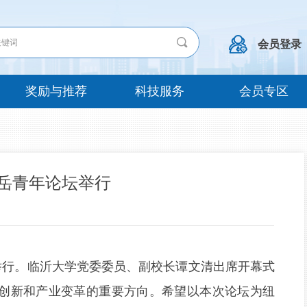
끠
会员登录
奖励与推荐
科技服务
会员专区
岳青年论坛举行
举行。临沂大学党委委员、副校长谭文清出席开幕式
创新和产业变革的重要方向。希望以本次论坛为纽