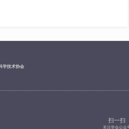
科学技术协会
扫一扫
关注学会公众