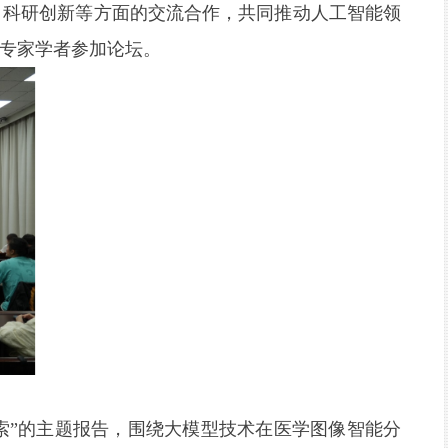
、科研创新等方面的交流合作，共同推动人工智能领
专家学者参加论坛。
索”的主题报告，围绕大模型技术在医学图像智能分