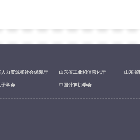
省人力资源和社会保障厅
山东省工业和信息化厅
山东省
电子学会
中国计算机学会