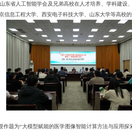
山东省人工智能学会及兄弟高校在人才培养、学科建设
京信息工程大学、西安电子科技大学、山东大学等高校的
授作题为“大模型赋能的医学图像智能计算方法与应用探