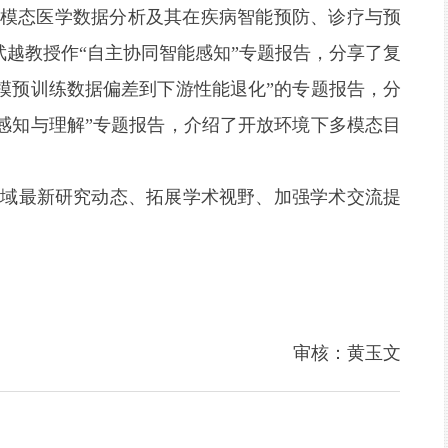
多模态医学数据分析及其在疾病智能预防、诊疗与预
越教授作“自主协同智能感知”专题报告，分享了复
模预训练数据偏差到下游性能退化”的专题报告，分
感知与理解”专题报告，介绍了开放环境下多模态目
领域最新研究动态、拓展学术视野、加强学术交流提
审核：黄玉文