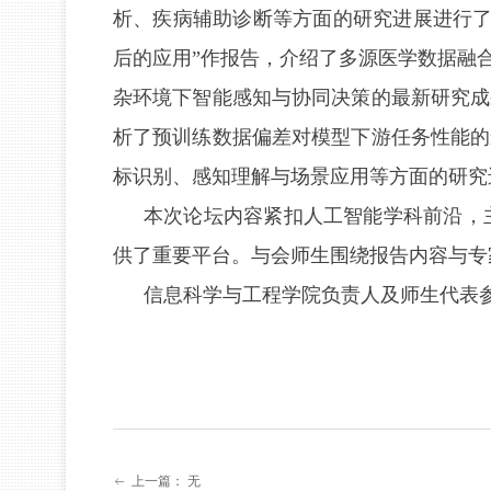
析、疾病辅助诊断等方面的研究进展进行了
后的应用”作报告，介绍了多源医学数据融
杂环境下智能感知与协同决策的最新研究成
析了预训练数据偏差对模型下游任务性能的
标识别、感知理解与场景应用等方面的研究
本次论坛内容紧扣人工智能学科前沿，
供了重要平台。与会师生围绕报告内容与专
信息科学与工程学院负责人及师生代表
上一篇：
无
ꂃ