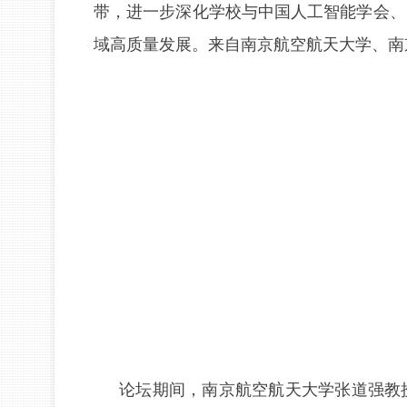
带，进一步深化学校与中国人工智能学会、
域高质量发展。来自南京航空航天大学、南
论坛期间，南京航空航天大学张道强教